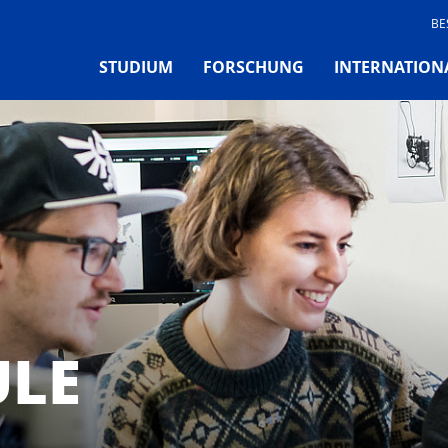
BE
STUDIUM
FORSCHUNG
INTERNATION
LE