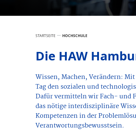
STARTSEITE
HOCHSCHULE
Die HAW Hambu
Wissen, Machen, Verändern: Mit 
Tag den sozialen und technologi
Dafür vermitteln wir Fach- und 
das nötige interdisziplinäre Wis
Kompetenzen in der Problemlösu
Verantwortungsbewusstsein.