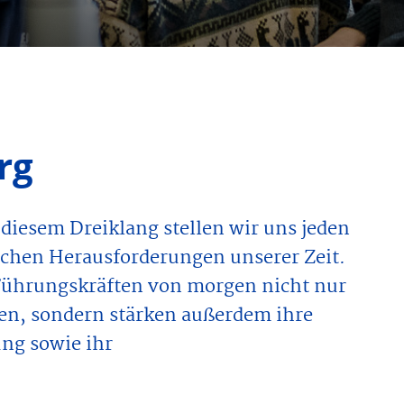
rg
diesem Dreiklang stellen wir uns jeden
schen Herausforderungen unserer Zeit.
Führungskräften von morgen nicht nur
sen, sondern stärken außerdem ihre
ng sowie ihr