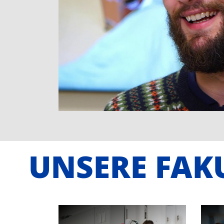
UNSERE FAK