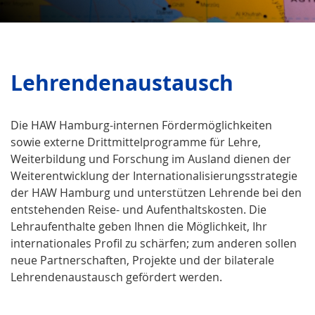
Lehrendenaustausch
Die HAW Hamburg-internen Fördermöglichkeiten
sowie externe Drittmittelprogramme für Lehre,
Weiterbildung und Forschung im Ausland dienen der
Weiterentwicklung der Internationalisierungsstrategie
der HAW Hamburg und unterstützen Lehrende bei den
entstehenden Reise- und Aufenthaltskosten. Die
Lehraufenthalte geben Ihnen die Möglichkeit, Ihr
internationales Profil zu schärfen; zum anderen sollen
neue Partnerschaften, Projekte und der bilaterale
Lehrendenaustausch gefördert werden.