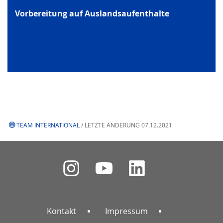
Vorbereitung auf Auslandsaufenthalte
TEAM INTERNATIONAL
/ LETZTE ÄNDERUNG 07.12.2021
Kontakt
Impressum