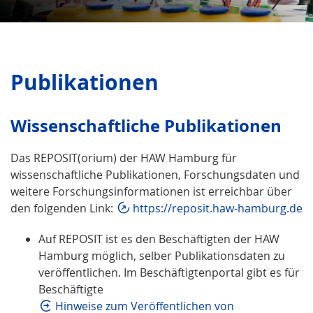
Publikationen
Wissenschaftliche Publikationen
Das REPOSIT(orium) der HAW Hamburg für
wissenschaftliche Publikationen, Forschungsdaten und
weitere Forschungsinformationen ist erreichbar über
den folgenden Link:
https://reposit.haw-hamburg.de
Auf REPOSIT ist es den Beschäftigten der HAW
Hamburg möglich, selber Publikationsdaten zu
veröffentlichen. Im Beschäftigtenportal gibt es für
Beschäftigte
Hinweise zum Veröffentlichen von