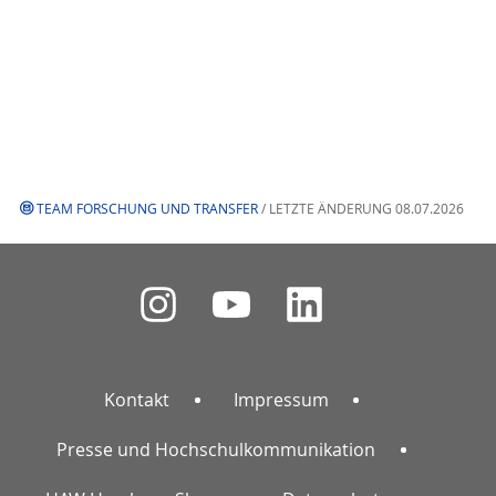
TEAM FORSCHUNG UND TRANSFER
/ LETZTE ÄNDERUNG 08.07.2026
Kontakt
Impressum
Presse und Hochschulkommunikation