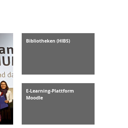
Bibliotheken (HIBS)
E-Learning-Plattform
Moodle