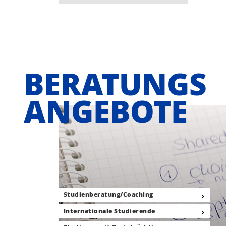
BERATUNGS
ANGEBOTE
Studienberatung/Coaching
Internationale Studierende