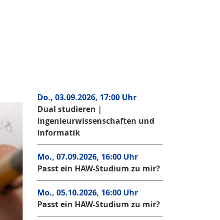
Do., 03.09.2026, 17:00 Uhr
Dual studieren |
Ingenieurwissenschaften und
Informatik
Mo., 07.09.2026, 16:00 Uhr
Passt ein HAW-Studium zu mir?
Mo., 05.10.2026, 16:00 Uhr
Passt ein HAW-Studium zu mir?