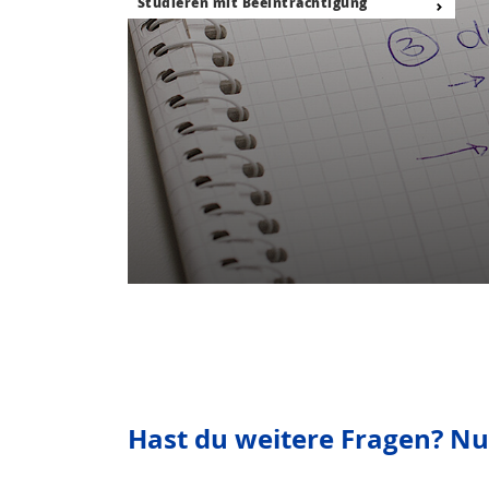
Studieren mit Beeinträchtigung
Hast du weitere Fragen? N