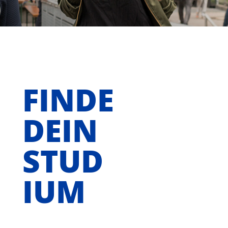
FINDE
DEIN
STUD
IUM