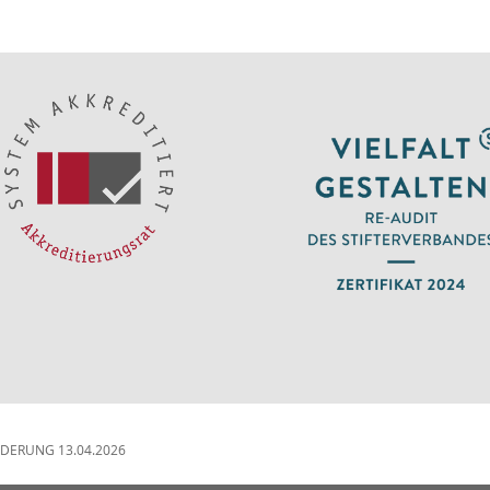
NDERUNG 13.04.2026