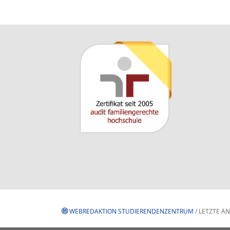
WEBREDAKTION STUDIERENDENZENTRUM
/ LETZTE Ä