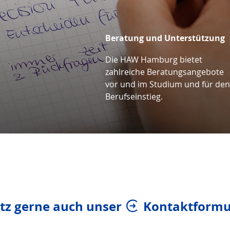
Beratung und Unterstützung
Die HAW Hamburg bietet
zahlreiche Beratungsangebote
vor und im Studium und für de
Berufseinstieg.
utz gerne auch unser
Kontaktformu