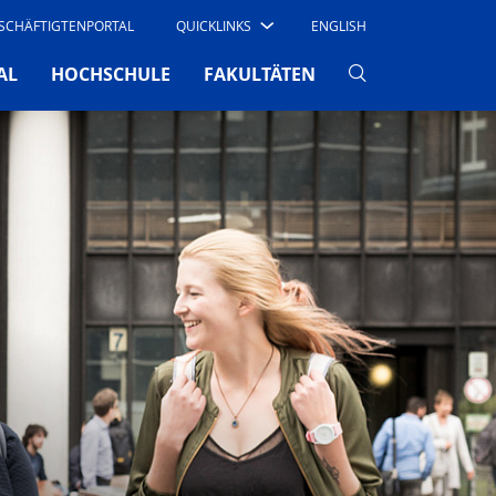
SCHÄFTIGTENPORTAL
QUICKLINKS
ENGLISH
AL
HOCHSCHULE
FAKULTÄTEN