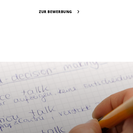
ZUR BEWERBUNG