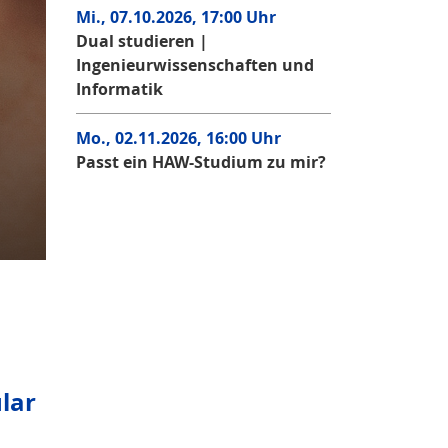
Mi., 07.10.2026, 17:00 Uhr
Dual studieren |
Ingenieurwissenschaften und
Informatik
Mo., 02.11.2026, 16:00 Uhr
Passt ein HAW-Studium zu mir?
n
lar