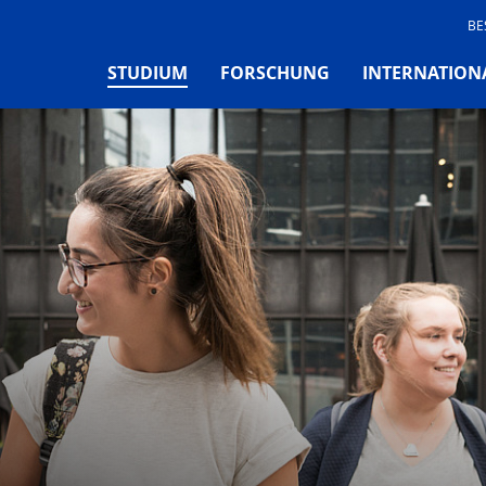
BE
(CURRENT)
STUDIUM
FORSCHUNG
INTERNATION