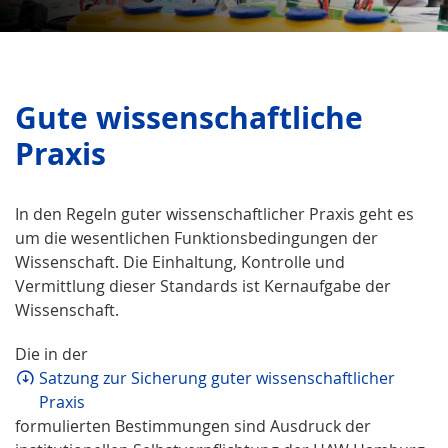
Gute wissenschaftliche
Praxis
In den Regeln guter wissenschaftlicher Praxis geht es
um die wesentlichen Funktionsbedingungen der
Wissenschaft. Die Einhaltung, Kontrolle und
Vermittlung dieser Standards ist Kernaufgabe der
Wissenschaft.
Die in der
Satzung zur Sicherung guter wissenschaftlicher
Praxis
formulierten Bestimmungen sind Ausdruck der