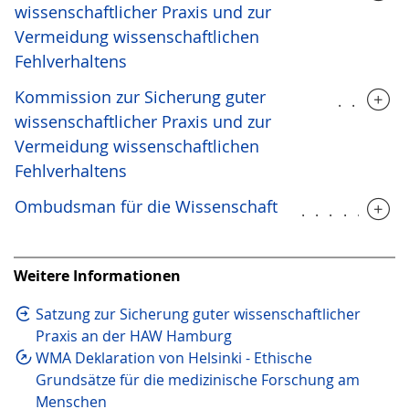
wissenschaftlicher Praxis und zur
Vermeidung wissenschaftlichen
Fehlverhaltens
Kommission zur Sicherung guter
.....
wissenschaftlicher Praxis und zur
Vermeidung wissenschaftlichen
Fehlverhaltens
Ombudsman für die Wissenschaft
.......
Weitere Infor­mationen
Satzung zur Sicherung guter wissenschaftlicher
Praxis an der HAW Hamburg
WMA Deklaration von Helsinki - Ethische
Grundsätze für die medizinische Forschung am
Menschen