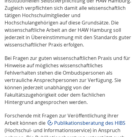
institutionellen Selbstverpflichtung der HAW Hamburg.
Zugleich verpflichten sich damit alle wissenschaftlich
tätigen Hochschulmitglieder und
Hochschulangehörigen auf diese Grundsätze. Die
wissenschaftliche Arbeit an der HAW Hamburg soll
jederzeit in Übereinstimmung mit den Standards guter
wissenschaftlicher Praxis erfolgen.
Bei Fragen zur guten wissenschaftlichen Praxis und für
Hinweise auf mögliches wissenschaftliches
Fehlverhalten stehen die Ombudspersonen als
vertrauliche Ansprechpersonen zur Verfügung. Sie
können jederzeit unabhängig von der
Fakultätszugehörigkeit oder dem fachlichen
Hintergrund angesprochen werden.
Forschende mit Fragen zur Veröffentlichung ihrer
Arbeit können die
Publikationsberatung des HIBS
(Hochschul- und Informationsservice) in Anspruch