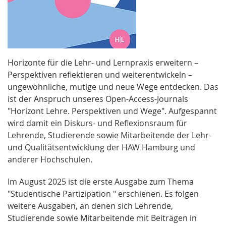
Horizonte für die Lehr- und Lernpraxis erweitern –
Perspektiven reflektieren und weiterentwickeln –
ungewöhnliche, mutige und neue Wege entdecken. Das
ist der Anspruch unseres Open-Access-Journals
"Horizont Lehre. Perspektiven und Wege". Aufgespannt
wird damit ein Diskurs- und Reflexionsraum für
Lehrende, Studierende sowie Mitarbeitende der Lehr-
und Qualitätsentwicklung der HAW Hamburg und
anderer Hochschulen.
Im August 2025 ist die erste Ausgabe zum Thema
"Studentische Partizipation " erschienen. Es folgen
weitere Ausgaben, an denen sich Lehrende,
Studierende sowie Mitarbeitende mit Beiträgen in