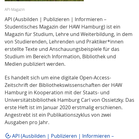
API-Magazin
API (Ausbilden | Publizieren | Informieren –
Studentisches Magazin der HAW Hamburg) ist ein
Magazin für Studium, Lehre und Weiterbildung, in dem
von Studierenden, Lehrenden und Praktiker*innen
erstellte Texte und Anschauungsbeispiele für das
Studium im Bereich Information, Bibliothek und
Medien publiziert werden.
Es handelt sich um eine digitale Open-Access-
Zeitschrift der Bibliothekswissenschaften der HAW
Hamburg in Kooperation mit der Staats- und
Universitätsbibliothek Hamburg Carl von Ossietzky. Das
erste Heft ist im Januar 2020 erstmalig erschienen.
Angestrebt ist ein Publikationszyklus von zwei
Ausgaben pro Jahr.
API (Ausbilden | Publizieren | Informieren –