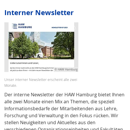
Interner Newsletter
© HAW Hamburg
Unser interner Newsletter erscheint alle zwei
Monate.
Der interne Newsletter der HAW Hamburg bietet Ihnen
alle zwei Monate einen Mix an Themen, die speziell
Informationsbedarfe der Mitarbeitenden aus Lehre,
Forschung und Verwaltung in den Fokus rücken. Wir
stellen Neuigkeiten und Aktuelles aus den
verschiedenen Organisationseinheiten und Fakultäten