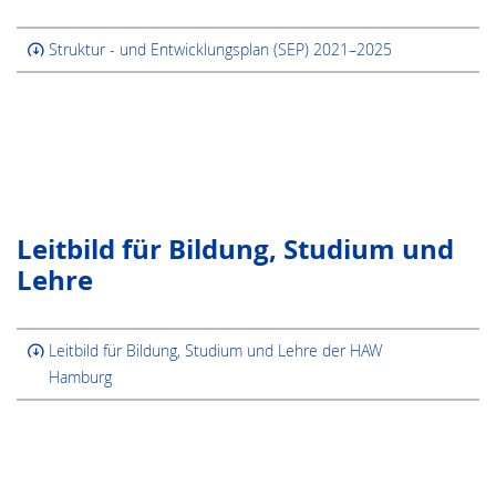
Struktur - und Entwicklungsplan (SEP) 2021–2025
Leitbild für Bildung, Studium und
Lehre
Leitbild für Bildung, Studium und Lehre der HAW
Hamburg