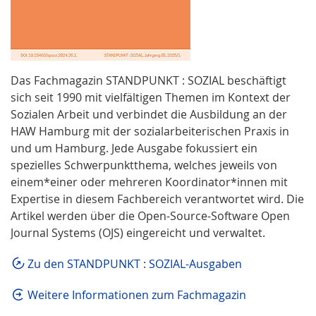
Das Fachmagazin STANDPUNKT : SOZIAL beschäftigt
sich seit 1990 mit vielfältigen Themen im Kontext der
Sozialen Arbeit und verbindet die Ausbildung an der
HAW Hamburg mit der sozialarbeiterischen Praxis in
und um Hamburg. Jede Ausgabe fokussiert ein
spezielles Schwerpunktthema, welches jeweils von
einem*einer oder mehreren Koordinator*innen mit
Expertise in diesem Fachbereich verantwortet wird. Die
Artikel werden über die Open-Source-Software Open
Journal Systems (OJS) eingereicht und verwaltet.
Zu den STANDPUNKT : SOZIAL-Ausgaben
Weitere Informationen zum Fachmagazin