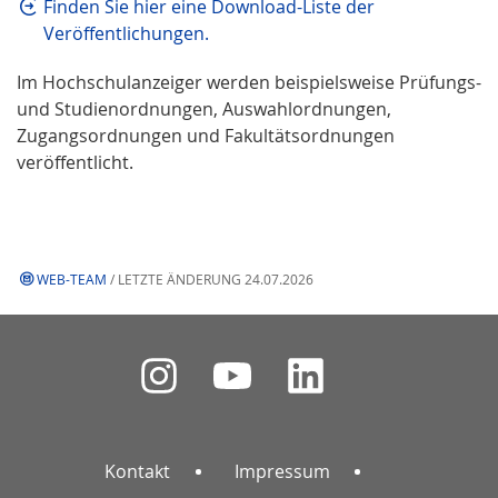
Finden Sie hier eine Download-Liste der
Veröffentlichungen.
Im Hochschulanzeiger werden beispielsweise Prüfungs-
und Studienordnungen, Auswahlordnungen,
Zugangsordnungen und Fakultätsordnungen
veröffentlicht.
WEB-TEAM
/ LETZTE ÄNDERUNG 24.07.2026
Kontakt
Impressum