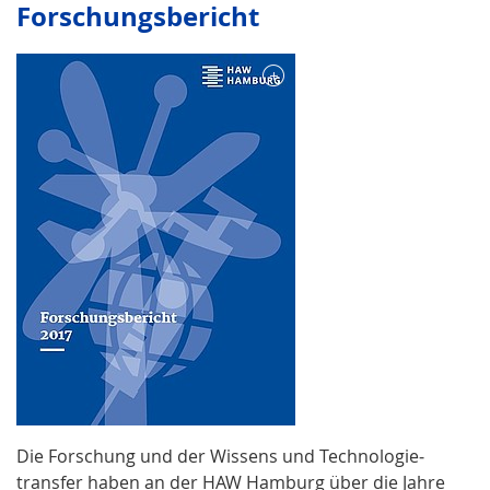
Forschungsbericht
Die Forschung und der Wissens­ und Technologie­
transfer haben an der HAW Hamburg über die Jahre