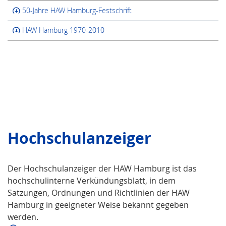
50-Jahre HAW Hamburg-Festschrift
HAW Hamburg 1970-2010
Hochschulanzeiger
Der Hochschulanzeiger der HAW Hamburg ist das
hochschulinterne Verkündungsblatt, in dem
Satzungen, Ordnungen und Richtlinien der HAW
Hamburg in geeigneter Weise bekannt gegeben
werden.