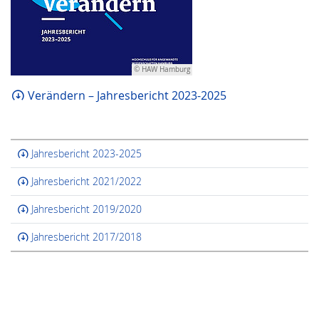
© HAW Hamburg
Verändern – Jahresbericht 2023-2025
Jahresbericht 2023-2025
Jahresbericht 2021/2022
Jahresbericht 2019/2020
Jahresbericht 2017/2018