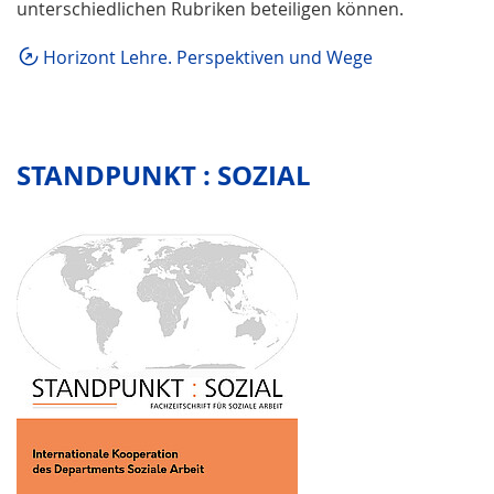
unterschiedlichen Rubriken beteiligen können.
Horizont Lehre. Perspektiven und Wege
STANDPUNKT : SOZIAL