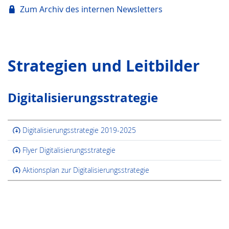
Zum Archiv des internen Newsletters
Strategien und Leitbilder
Digitalisierungsstrategie
Digitalisierungsstrategie 2019-2025
Flyer Digitalisierungsstrategie
Aktionsplan zur Digitalisierungsstrategie