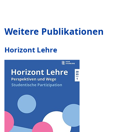
Weitere Publikationen
Horizont Lehre