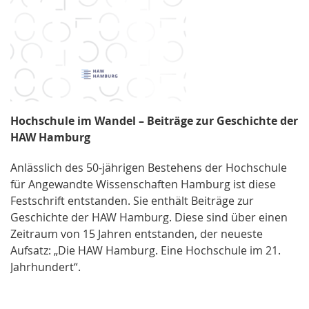
Hochschule im Wandel – Beiträge zur Geschichte der
HAW Hamburg
Anlässlich des 50-jährigen Bestehens der Hochschule
für Angewandte Wissenschaften Hamburg ist diese
Festschrift entstanden. Sie enthält Beiträge zur
Geschichte der HAW Hamburg. Diese sind über einen
Zeitraum von 15 Jahren entstanden, der neueste
Aufsatz: „Die HAW Hamburg. Eine Hochschule im 21.
Jahrhundert“.