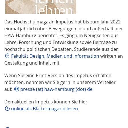
Das Hochschulmagazin Impetus hat bis zum Jahr 2022
einmal jährlich über Bewegungen in und außerhalb der
HAW Hamburg berichtet. Es ging um Neuigkeiten aus
Lehre, Forschung und Entwicklung sowie Beiträge zu
hochschulpolitischen Debatten. Studierende aus der
Fakultät Design, Medien und Information
wirkten an
Gestaltung und Inhalt mit.
Wenn Sie eine Print-Version des Impetus erhalten
möchten, nehmen wir Sie gern in unserem Verteiler
auf:
presse (at) haw-hamburg (dot) de
Den aktuellen Impetus können Sie hier
online als Blättermagazin lesen.