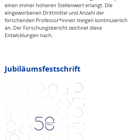
einen immer höheren Stellenwert erlangt. Die
eingeworbenen Drittmittel und Anzahl der
forschenden Professor*innen steigen kontinuierlich
an. Der Forschungsbericht zeichnet diese
Entwicklungen nach.
Jubiläumsfestschrift