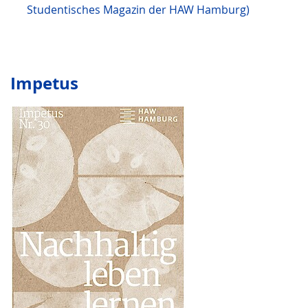
Studentisches Magazin der HAW Hamburg)
Impetus