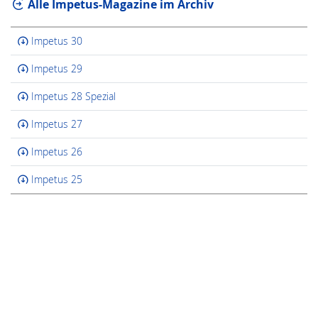
Alle Impetus-Magazine im Archiv
Impetus 30
Impetus 29
Impetus 28 Spezial
Impetus 27
Impetus 26
Impetus 25