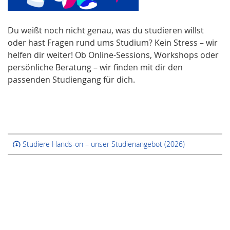
Du weißt noch nicht genau, was du studieren willst
oder hast Fragen rund ums Studium? Kein Stress – wir
helfen dir weiter! Ob Online-Sessions, Workshops oder
persönliche Beratung – wir finden mit dir den
passenden Studiengang für dich.
Studiere Hands-on – unser Studienangebot (2026)