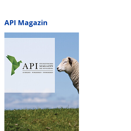
API Magazin