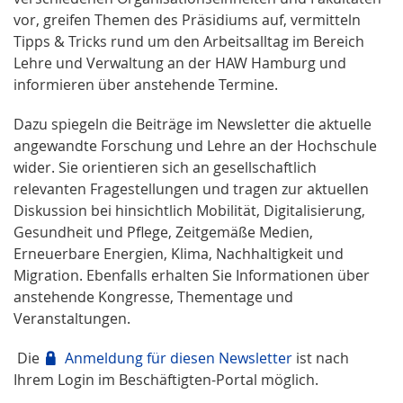
vor, greifen Themen des Präsidiums auf, vermitteln
Tipps & Tricks rund um den Arbeitsalltag im Bereich
Lehre und Verwaltung an der HAW Hamburg und
informieren über anstehende Termine.
Dazu spiegeln die Beiträge im Newsletter die aktuelle
angewandte Forschung und Lehre an der Hochschule
wider. Sie orientieren sich an gesellschaftlich
relevanten Fragestellungen und tragen zur aktuellen
Diskussion bei hinsichtlich Mobilität, Digitalisierung,
Gesundheit und Pflege, Zeitgemäße Medien,
Erneuerbare Energien, Klima, Nachhaltigkeit und
Migration. Ebenfalls erhalten Sie Informationen über
anstehende Kongresse, Thementage und
Veranstaltungen.
Die
Anmeldung für diesen Newsletter
ist nach
Ihrem Login im Beschäftigten-Portal möglich.