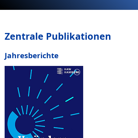
Zentrale Publikationen
Jahresberichte