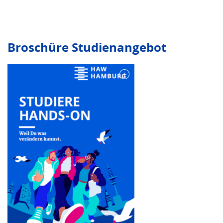
Broschüre Studienangebot