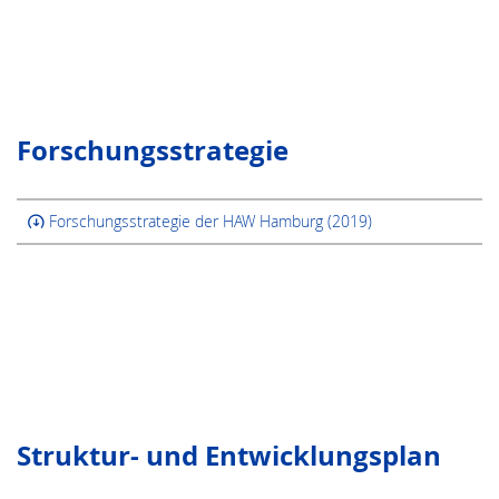
Forschungsstrategie
Forschungsstrategie der HAW Hamburg (2019)
Struktur- und Entwicklungsplan