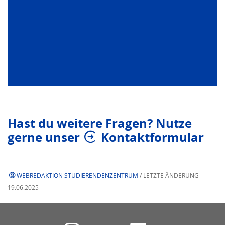
Hast du weitere Fragen? Nutze
gerne unser
Kontaktformular
WEBREDAKTION STUDIERENDENZENTRUM
/ LETZTE ÄNDERUNG
19.06.2025