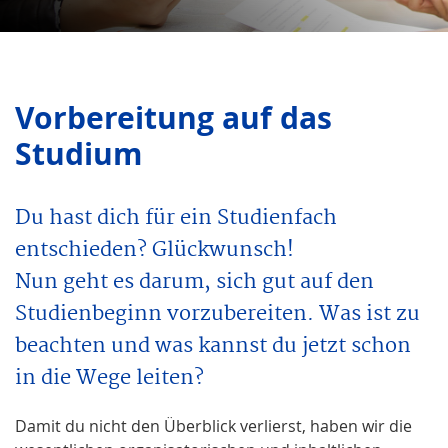
Vorbereitung auf das
Studium
Du hast dich für ein Studienfach
entschieden? Glückwunsch!
Nun geht es darum, sich gut auf den
Studienbeginn vorzubereiten. Was ist zu
beachten und was kannst du jetzt schon
in die Wege leiten?
Damit du nicht den Überblick verlierst, haben wir die