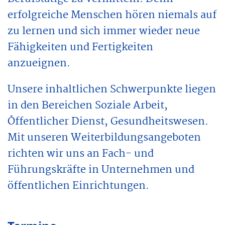
erfolgreiche Menschen hören niemals auf
zu lernen und sich immer wieder neue
Fähigkeiten und Fertigkeiten
anzueignen.
Unsere inhaltlichen Schwerpunkte liegen
in den Bereichen Soziale Arbeit,
Öffentlicher Dienst, Gesundheitswesen.
Mit unseren Weiterbildungsangeboten
richten wir uns an Fach- und
Führungskräfte in Unternehmen und
öffentlichen Einrichtungen.