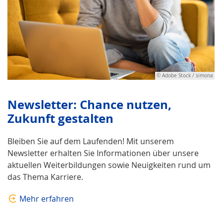
© Adobe Stock / simona
Newsletter: Chance nutzen,
Zukunft gestalten
Bleiben Sie auf dem Laufenden! Mit unserem
Newsletter erhalten Sie Informationen über unsere
aktuellen Weiterbildungen sowie Neuigkeiten rund um
das Thema Karriere.
Mehr erfahren