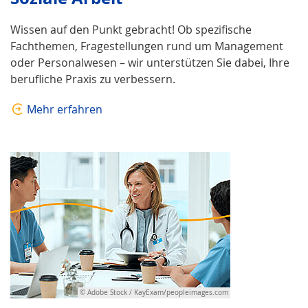
Wissen auf den Punkt gebracht! Ob spezifische
Fachthemen, Fragestellungen rund um Management
oder Personalwesen – wir unterstützen Sie dabei, Ihre
berufliche Praxis zu verbessern.
Mehr erfahren
© Adobe Stock / KayExam/peopleimages.com