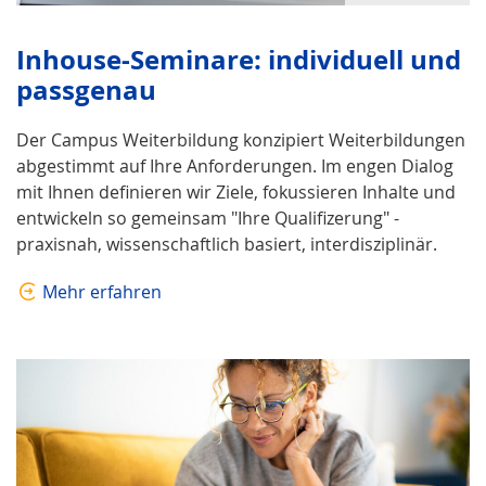
Inhouse-Seminare: individuell und
passgenau
Der Campus Weiterbildung konzipiert Weiterbildungen
abgestimmt auf Ihre Anforderungen. Im engen Dialog
mit Ihnen definieren wir Ziele, fokussieren Inhalte und
entwickeln so gemeinsam "Ihre Qualifizerung" -
praxisnah, wissenschaftlich basiert, interdisziplinär.
Mehr erfahren