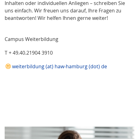
Inhalten oder individuellen Anliegen – schreiben Sie
uns einfach. Wir freuen uns darauf, Ihre Fragen zu
beantworten! Wir helfen Ihnen gerne weiter!
Campus Weiterbildung
T + 49.40.21904 3910
weiterbildung (at) haw-hamburg (dot) de