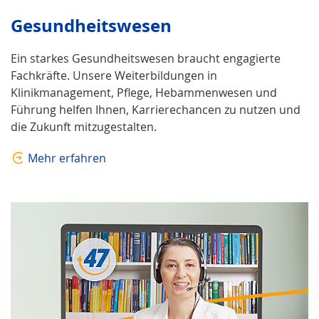
Gesundheits­wesen
Ein starkes Gesundheitswesen braucht engagierte
Fachkräfte. Unsere Weiterbildungen in
Klinikmanagement, Pflege, Hebammenwesen und
Führung helfen Ihnen, Karrierechancen zu nutzen und
die Zukunft mitzugestalten.
Mehr erfahren