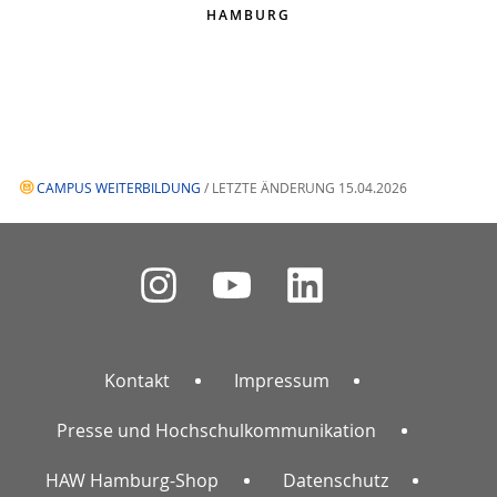
HAMBURG
CAMPUS WEITERBILDUNG
/ LETZTE ÄNDERUNG 15.04.2026
Kontakt
Impressum
Presse und Hochschulkommunikation
HAW Hamburg-Shop
Datenschutz