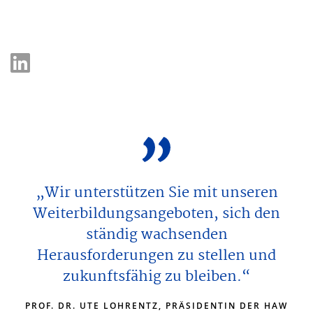
„Wir unterstützen Sie mit unseren
Weiterbildungsangeboten, sich den
ständig wachsenden
Herausforderungen zu stellen und
zukunftsfähig zu bleiben.“
PROF. DR. UTE LOHRENTZ, PRÄSIDENTIN DER HAW