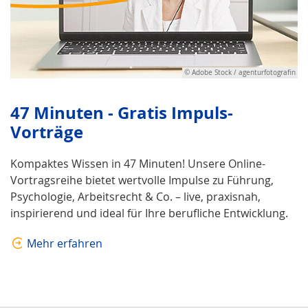
© Adobe Stock / agenturfotografin
47 Minuten - Gratis Impuls-
Vorträge
Kompaktes Wissen in 47 Minuten! Unsere Online-
Vortragsreihe bietet wertvolle Impulse zu Führung,
Psychologie, Arbeitsrecht & Co. – live, praxisnah,
inspirierend und ideal für Ihre berufliche Entwicklung.
Mehr erfahren