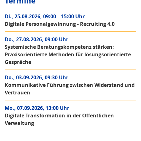
Termine
Di., 25.08.2026, 09:00 – 15:00 Uhr
Digitale Personalgewinnung - Recruiting 4.0
Do., 27.08.2026, 09:00 Uhr
Systemische Beratungskompetenz stärken:
Praxisorientierte Methoden für lösungsorientierte
Gespräche
Do., 03.09.2026, 09:30 Uhr
Kommunikative Führung zwischen Widerstand und
Vertrauen
Mo., 07.09.2026, 13:00 Uhr
Digitale Transformation in der Öffentlichen
Verwaltung