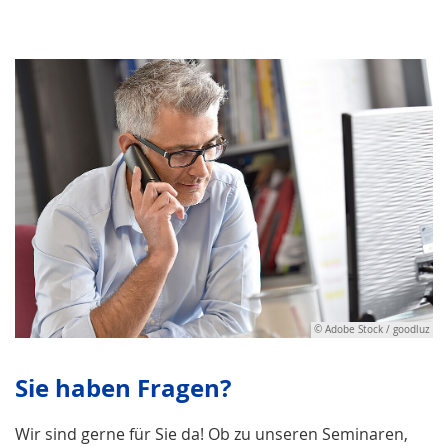
© Adobe Stock / goodluz
Sie haben Fragen?
Wir sind gerne für Sie da! Ob zu unseren Seminaren,