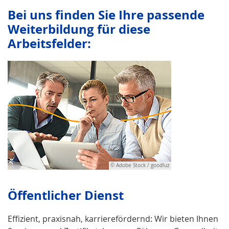
Bei uns finden Sie Ihre passende
Weiterbildung für diese
Arbeitsfelder:
© Adobe Stock / goodluz
Öffentlicher Dienst
Effizient, praxisnah, karrierefördernd: Wir bieten Ihnen