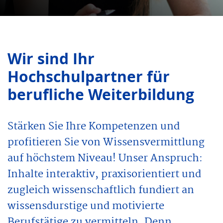
Wir sind Ihr
Hochschulpartner für
berufliche Weiter­bildung
Stärken Sie Ihre Kompetenzen und
profitieren Sie von Wissensvermittlung
auf höchstem Niveau! Unser Anspruch:
Inhalte interaktiv, praxisorientiert und
zugleich wissenschaftlich fundiert an
wissensdurstige und motivierte
Berufstätige zu vermitteln. Denn