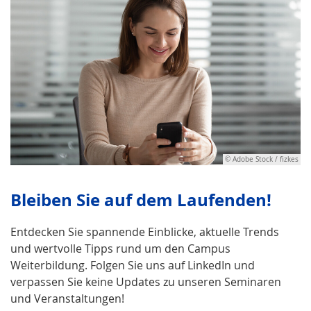
© Adobe Stock / fizkes
Bleiben Sie auf dem Laufenden!
Entdecken Sie spannende Einblicke, aktuelle Trends
und wertvolle Tipps rund um den Campus
Weiterbildung. Folgen Sie uns auf LinkedIn und
verpassen Sie keine Updates zu unseren Seminaren
und Veranstaltungen!