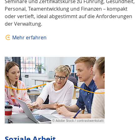
Seminare und Zertifikatskurse zu Führung, Gesundheit,
Personal, Teamentwicklung und Finanzen – kompakt
oder vertieft, ideal abgestimmt auf die Anforderungen
der Verwaltung.
Mehr erfahren
© Adobe Stock / contrastwerkstatt
Soziale Arbeit