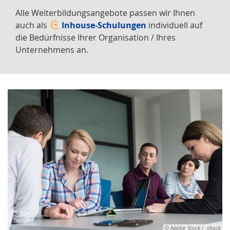
Alle Weiterbildungsangebote passen wir Ihnen
auch als
Inhouse-Schulungen
individuell auf
die Bedürfnisse Ihrer Organisation / Ihres
Unternehmens an.
© Adobe Stock / .shock