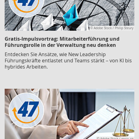
© Adobe Stock / Philip Steury
Gratis-Impulsvortrag: Mitarbeiterführung und
Führungsrolle in der Verwaltung neu denken
Entdecken Sie Ansätze, wie New Leadership
Führungskräfte entlastet und Teams stärkt – von KI bis
hybrides Arbeiten.
© Adobe Stock / mojo_cp