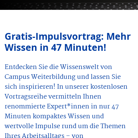
Gratis-Impulsvortrag: Mehr
Wissen in 47 Minuten!
Entdecken Sie die Wissenswelt von
Campus Weiterbildung und lassen Sie
sich inspirieren! In unserer kostenlosen
Vortragsreihe vermitteln Ihnen
renommierte Expert*innen in nur 47
Minuten kompaktes Wissen und
wertvolle Impulse rund um die Themen
Ihres Arbeitsalltags – von