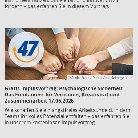
fördern – das erfahren Sie in diesem Vortrag.
© Adobe Stock / Donson/peopleimages.com
Gratis-Impulsvortrag: Psychologische Sicherheit -
Das Fundament für Vertrauen, Kreativität und
Zusammenarbeit 17.06.2026
Wie schaffen Sie ein angstfreies Arbeitsumfeld, in dem
Teams ihr volles Potenzial entfalten – das erfahren Sie
in unserem kostenlosen Impulsvortrag