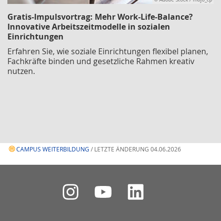
Gratis-Impulsvortrag: Mehr Work-Life-Balance?
Innovative Arbeitszeitmodelle in sozialen
Einrichtungen
Erfahren Sie, wie soziale Einrichtungen flexibel planen,
Fachkräfte binden und gesetzliche Rahmen kreativ
nutzen.
CAMPUS WEITERBILDUNG
/ LETZTE ÄNDERUNG 04.06.2026