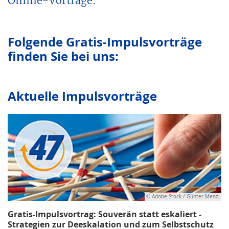
Online-Vorträge.
Folgende Gratis-Impulsvorträge
finden Sie bei uns:
Aktuelle Impulsvorträge
© Adobe Stock / Günter Menzl
Gratis-Impulsvortrag: Souverän statt eskaliert -
Strategien zur Deeskalation und zum Selbstschutz