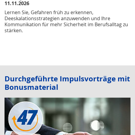
11.11.2026
Lernen Sie, Gefahren früh zu erkennen,
Deeskalationsstrategien anzuwenden und Ihre
Kommunikation für mehr Sicherheit im Berufsalltag zu
stärken.
Durchgeführte Impulsvorträge mit
Bonusmaterial