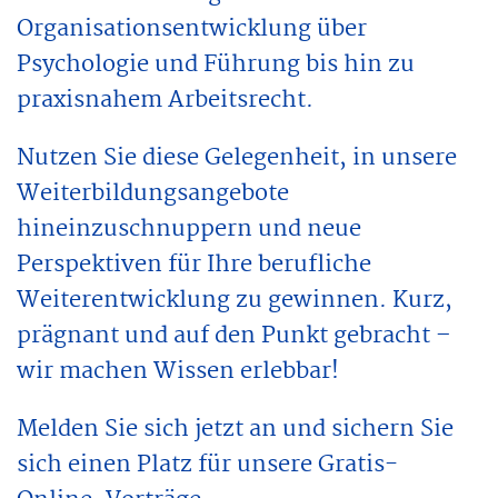
Organisationsentwicklung über
Psychologie und Führung bis hin zu
praxisnahem Arbeitsrecht.
Nutzen Sie diese Gelegenheit, in unsere
Weiterbildungsangebote
hineinzuschnuppern und neue
Perspektiven für Ihre berufliche
Weiterentwicklung zu gewinnen. Kurz,
prägnant und auf den Punkt gebracht –
wir machen Wissen erlebbar!
Melden Sie sich jetzt an und sichern Sie
sich einen Platz für unsere Gratis-