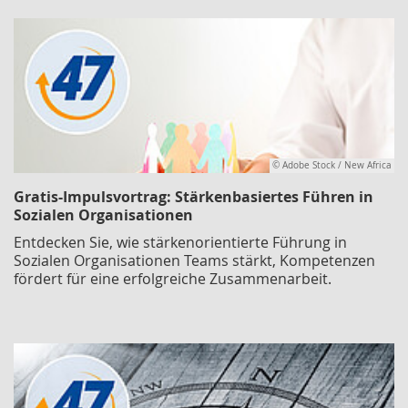
© Adobe Stock / New Africa
Gratis-Impulsvortrag: Stärkenbasiertes Führen in
Sozialen Organisationen
Entdecken Sie, wie stärkenorientierte Führung in
Sozialen Organisationen Teams stärkt, Kompetenzen
fördert für eine erfolgreiche Zusammenarbeit.