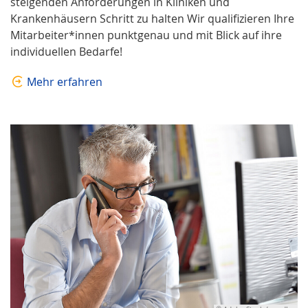
steigenden Anforderungen in Kliniken und
Krankenhäusern Schritt zu halten Wir qualifizieren Ihre
Mitarbeiter*innen punktgenau und mit Blick auf ihre
individuellen Bedarfe!
Mehr erfahren