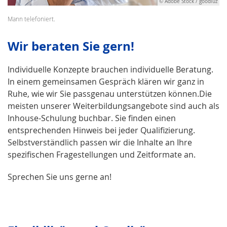
© Adobe Stock / goodluz
Mann telefoniert.
Wir beraten Sie gern!
Individuelle Konzepte brauchen individuelle Beratung.
In einem gemeinsamen Gespräch klären wir ganz in
Ruhe, wie wir Sie passgenau unterstützen können.Die
meisten unserer Weiterbildungsangebote sind auch als
Inhouse-Schulung buchbar. Sie finden einen
entsprechenden Hinweis bei jeder Qualifizierung.
Selbstverständlich passen wir die Inhalte an Ihre
spezifischen Fragestellungen und Zeitformate an.
Sprechen Sie uns gerne an!