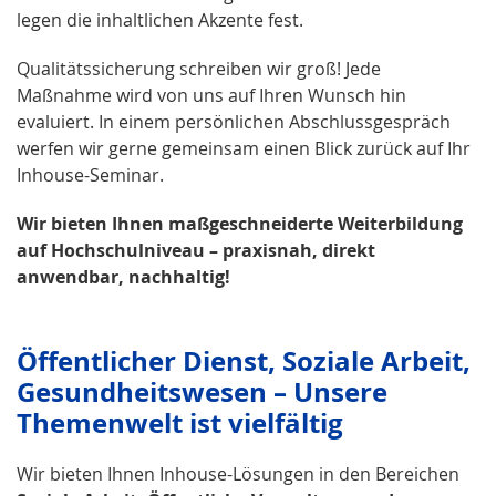
legen die inhaltlichen Akzente fest.
Qualitätssicherung schreiben wir groß! Jede
Maßnahme wird von uns auf Ihren Wunsch hin
evaluiert. In einem persönlichen Abschlussgespräch
werfen wir gerne gemeinsam einen Blick zurück auf Ihr
Inhouse-Seminar.
Wir bieten Ihnen maßgeschneiderte Weiterbildung
auf Hochschulniveau – praxisnah, direkt
anwendbar, nachhaltig!
Öffentlicher Dienst, Soziale Arbeit,
Gesundheits­wesen – Unsere
Themenwelt ist vielfältig
Wir bieten Ihnen Inhouse-Lösungen in den Bereichen