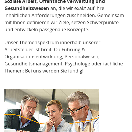
Soziale
Arbeit, Öffentliche Verwaltung und
Gesundheitswesen
an, die wir exakt auf Ihre
inhaltlichen Anforderungen zuschneiden. Gemeinsam
mit Ihnen definieren wir Ziele, setzen Schwerpunkte
und entwickeln passgenaue Konzepte.
Unser Themenspektrum innerhalb unserer
Arbeitsfelder ist breit. Ob Führung &
Organisationsentwicklung, Personalwesen,
Gesundheitsmanagement, Psychologe oder fachliche
Themen: Bei uns werden Sie fündig!