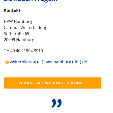
Kontakt
HAW Hamburg
Campus Weiterbildung
Stiftstraße 69
20099 Hamburg
T + 49.40.21904 3910
weiterbildung (at) haw-hamburg (dot) de
ZUR ANFRAGE INHOUSE-SCHULUNG