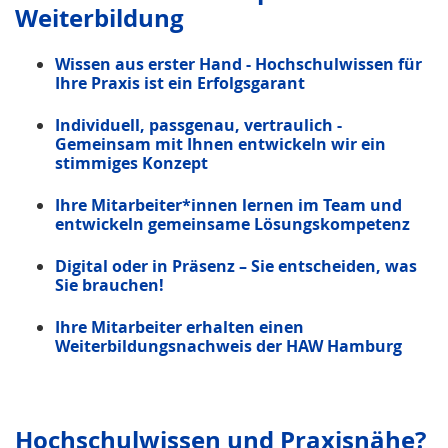
Weiterbildung
Wissen aus erster Hand - Hochschulwissen für
Ihre Praxis ist ein Erfolgsgarant
Individuell, passgenau, vertraulich -
Gemeinsam mit Ihnen entwickeln wir ein
stimmiges Konzept
Ihre Mitarbeiter*innen lernen im Team und
entwickeln gemeinsame Lösungskompetenz
Digital oder in Präsenz – Sie entscheiden, was
Sie brauchen!
Ihre Mitarbeiter erhalten einen
Weiterbildungsnachweis der HAW Hamburg
Hochschulwissen und Praxisnähe?