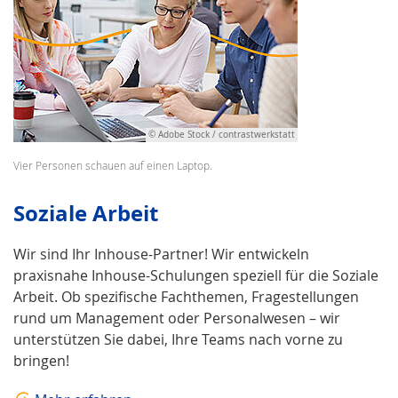
© Adobe Stock / contrastwerkstatt
Vier Personen schauen auf einen Laptop.
Soziale Arbeit
Wir sind Ihr Inhouse-Partner! Wir entwickeln
praxisnahe Inhouse-Schulungen speziell für die Soziale
Arbeit. Ob spezifische Fachthemen, Fragestellungen
rund um Management oder Personalwesen – wir
unterstützen Sie dabei, Ihre Teams nach vorne zu
bringen!