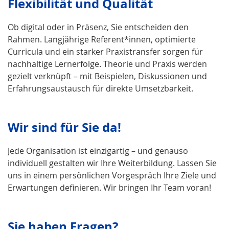
Flexibilität und Qualität
Ob digital oder in Präsenz, Sie entscheiden den
Rahmen. Langjährige Referent*innen, optimierte
Curricula und ein starker Praxistransfer sorgen für
nachhaltige Lernerfolge. Theorie und Praxis werden
gezielt verknüpft – mit Beispielen, Diskussionen und
Erfahrungsaustausch für direkte Umsetzbarkeit.
Wir sind für Sie da!
Jede Organisation ist einzigartig – und genauso
individuell gestalten wir Ihre Weiterbildung. Lassen Sie
uns in einem persönlichen Vorgespräch Ihre Ziele und
Erwartungen definieren. Wir bringen Ihr Team voran!
Sie haben Fragen?