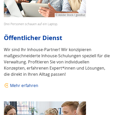
© Adobe Stock / goodluz
Drei Personen schauen auf ein Laptop.
Öffentlicher Dienst
Wir sind Ihr Inhouse-Partner! Wir konzipieren
maßgeschneiderte Inhouse-Schulungen speziell für die
Verwaltung. Profitieren Sie von individuellen
Konzepten, erfahrenen Expert*innen und Lösungen,
die direkt in Ihren Alltag passen!
Mehr erfahren