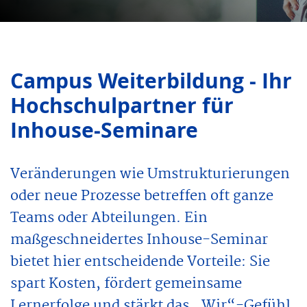
Campus Weiter­bildung - Ihr
Hochschulpartner für
Inhouse-Seminare
Veränderungen wie Umstrukturierungen
oder neue Prozesse betreffen oft ganze
Teams oder Abteilungen. Ein
maßgeschneidertes Inhouse-Seminar
bietet hier entscheidende Vorteile: Sie
spart Kosten, fördert gemeinsame
Lernerfolge und stärkt das „Wir“-Gefühl.