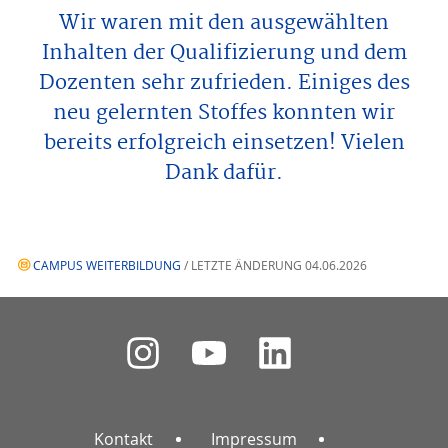
Wir waren mit den ausgewählten
Inhalten der Qualifizierung und dem
Dozenten sehr zufrieden. Einiges des
neu gelernten Stoffes konnten wir
bereits erfolgreich einsetzen! Vielen
Dank dafür.
CAMPUS WEITERBILDUNG
/ LETZTE ÄNDERUNG 04.06.2026
Kontakt
Impressum