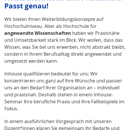
Passt genau!
Wir bieten Ihnen Weiterbildungskonzepte auf
Hochschulniveau. Aber als Hochschule für
angewandte
Wissenschaften
haben wir Praxisnähe
und Umsetzbarkeit stark im Blick. Wir wollen, dass das
Wissen, was Sie bei uns erwerben, nicht abstrakt bleibt,
sondern in Ihrem Berufsalltag direkt angewendet und
umgesetzt werden kann.
Inhouse qualifizieren bedeutet für uns: Wir
konzentrieren uns ganz auf Ihre Wünsche und passen
uns an den Bedarf Ihrer Organisation an – individuell
und praxisnah. Deshalb stehen in einem Inhouse-
Seminar Ihre berufliche Praxis und Ihre Fallbeispiele im
Fokus.
In einem ausführlichen Vorgespräch mit unseren
Dozent*innen klären Sie gemeinsam Ihr Bedarfe und