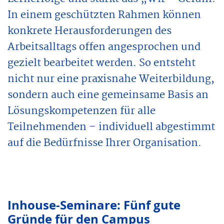
In einem geschützten Rahmen können
konkrete Herausforderungen des
Arbeitsalltags offen angesprochen und
gezielt bearbeitet werden. So entsteht
nicht nur eine praxisnahe Weiterbildung,
sondern auch eine gemeinsame Basis an
Lösungskompetenzen für alle
Teilnehmenden – individuell abgestimmt
auf die Bedürfnisse Ihrer Organisation.
Inhouse-Seminare: Fünf gute
Gründe für den Campus