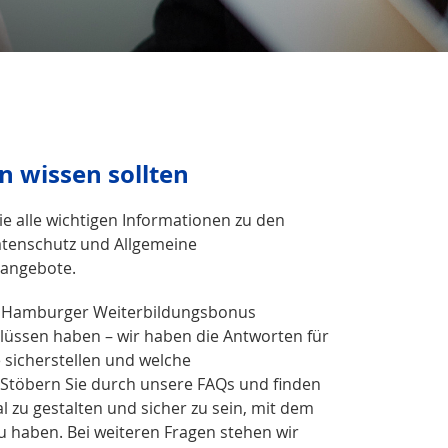
n wissen sollten
e alle wichtigen Informationen zu den
atenschutz und Allgemeine
sangebote.
den Hamburger Weiterbildungsbonus
lüssen haben – wir haben die Antworten für
 sicherstellen und welche
. Stöbern Sie durch unsere FAQs und finden
l zu gestalten und sicher zu sein, mit dem
 haben. Bei weiteren Fragen stehen wir