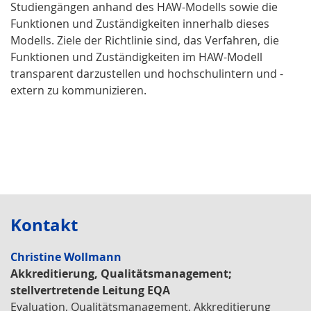
Studiengängen anhand des HAW-Modells sowie die
Funktionen und Zuständigkeiten innerhalb dieses
Modells. Ziele der Richtlinie sind, das Verfahren, die
Funktionen und Zuständigkeiten im HAW-Modell
transparent darzustellen und hochschulintern und -
extern zu kommunizieren.
Kontakt
Christine Wollmann
Akkreditierung, Qualitätsmanagement;
stellvertretende Leitung EQA
Evaluation, Qualitätsmanagement, Akkreditierung