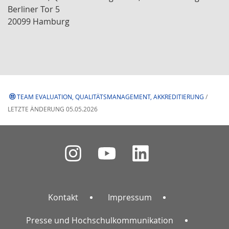
Berliner Tor 5
20099 Hamburg
TEAM EVALUATION, QUALITÄTSMANAGEMENT, AKKREDITIERUNG
/
LETZTE ÄNDERUNG 05.05.2026
Kontakt
Impressum
Presse und Hochschulkommunikation