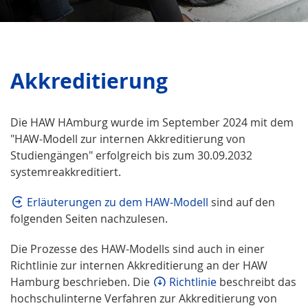
Akkreditierung
Die HAW HAmburg wurde im September 2024 mit dem
"HAW-Modell zur internen Akkreditierung von
Studiengängen" erfolgreich bis zum 30.09.2032
systemreakkreditiert.
Erläuterungen zu dem HAW-Modell
sind auf den
folgenden Seiten nachzulesen.
Die Prozesse des HAW-Modells sind auch in einer
Richtlinie zur internen Akkreditierung an der HAW
Hamburg beschrieben. Die
Richtlinie
beschreibt das
hochschulinterne Verfahren zur Akkreditierung von