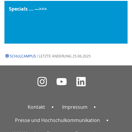
Specials ... --->>>
SCHULCAMPUS
/ LETZTE ÄNDERUNG 25.06.2025
Kontakt
Impressum
Presse und Hochschulkommunikation