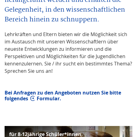
Gelegenheit, in den wissenschaftlichen
Bereich hinein zu schnuppern.
Lehrkräften und Eltern bieten wir die Möglichkeit sich
im Austausch mit unseren Wissenschaftlern über
neueste Entwicklungen zu informieren und die
Perspektiven und Möglichkeiten für die Jugendlichen
kennenzulernen. Sie / ihr sucht ein bestimmtes Thema?
Sprechen Sie uns an!
Bei Anfragen zu den Angeboten nutzen Sie bitte
folgendes
Formular.
für 8-12jährige Schüler*innen