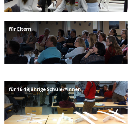
für Eltern
für 16-19jährige Schüler*innen