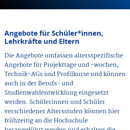
Angebote für Schüler*innen,
Lehrkräfte und Eltern
Die Angebote umfassen altersspezifische
Angebote für Projekttage und -wochen,
Technik-AGs und Profilkurse und können
auch in der Berufs- und
Studienwahlentwicklung eingesetzt
werden. Schülerinnen und Schüler
verschiedener Altersstufen können hier
frühzeitig an die Hochschule
herangeführt werden und erhalten die