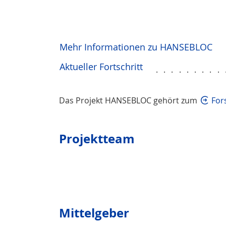
Mehr Informationen zu HANSEBLOC
Aktueller Fortschritt
.........
Das Projekt HANSEBLOC gehört zum
For
Projektteam
Mittelgeber