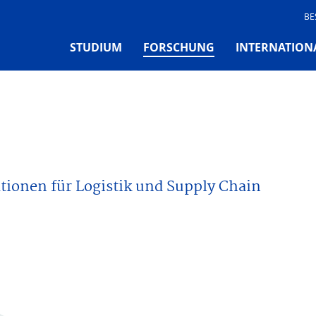
BE
(CURRENT)
STUDIUM
FORSCHUNG
INTERNATION
ionen für Logistik und Supply Chain