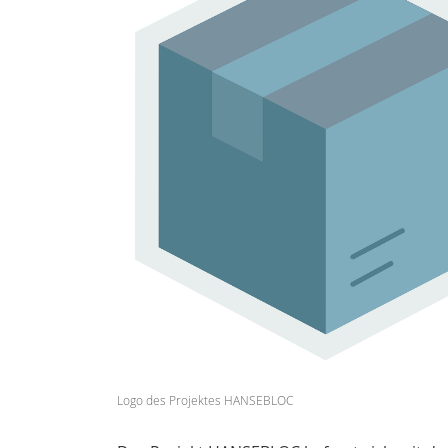
Logo des Projektes HANSEBLOC