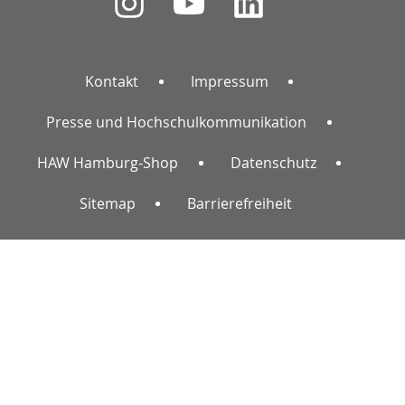
Kontakt
Impressum
Presse und Hochschulkommunikation
HAW Hamburg-Shop
Datenschutz
Sitemap
Barrierefreiheit