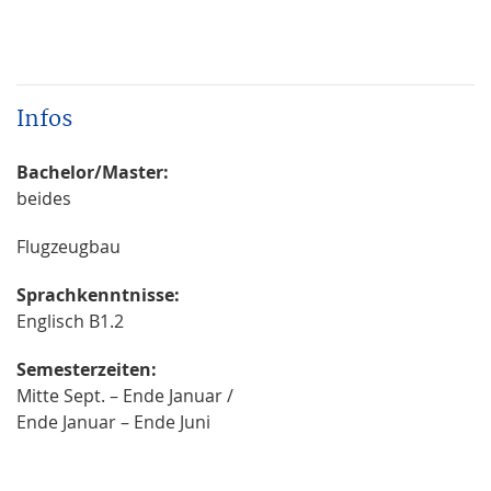
Infos
Bachelor/Master:
beides
Flugzeugbau
Sprachkenntnisse:
Englisch B1.2
Semesterzeiten:
Mitte Sept. – Ende Januar /
Ende Januar – Ende Juni