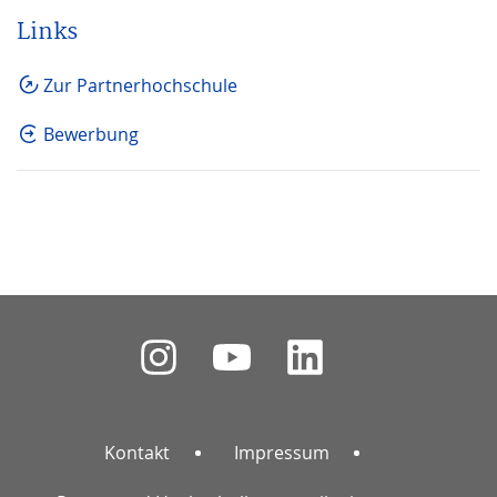
Links
Zur Partnerhochschule
Bewerbung
Kontakt
Impressum