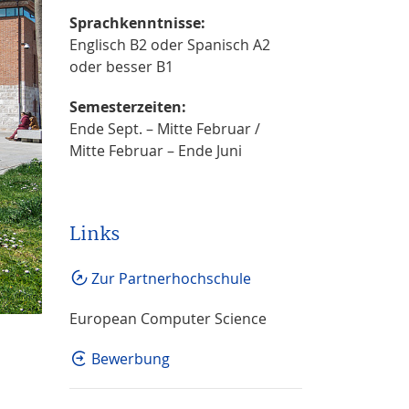
Sprachkenntnisse:
Englisch B2 oder Spanisch A2
oder besser B1
Semesterzeiten:
Ende Sept. – Mitte Februar /
Mitte Februar – Ende Juni
Links
Zur Partnerhochschule
European Computer Science
Bewerbung