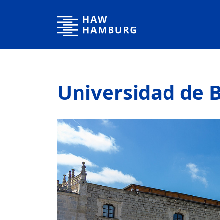
Hochschule für Angewandte Wissenschaften Hamburg
Universidad de 