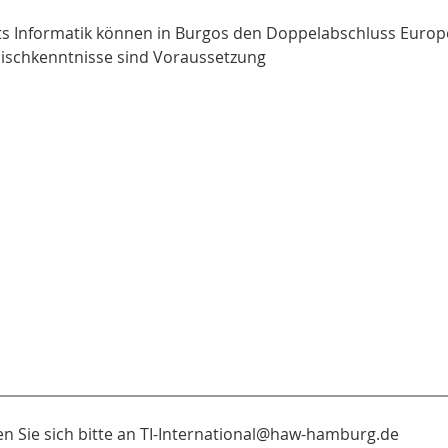
s Informatik können in Burgos den Doppelabschluss Euro
ischkenntnisse sind Voraussetzung
Sie sich bitte an TI-International@haw-hamburg.de