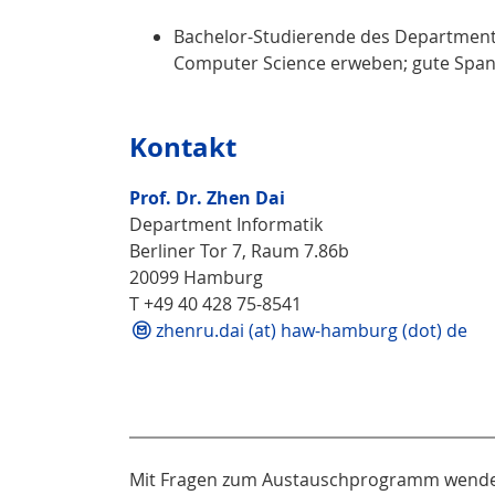
Bachelor-Studierende des Department
Computer Science erweben; gute Span
Kontakt
Prof. Dr. Zhen Dai
Department Informatik
Berliner Tor 7, Raum 7.86b
20099 Hamburg
T +49 40 428 75-8541
zhenru.dai (at) haw-hamburg (dot) de
Mit Fragen zum Austauschprogramm wenden 