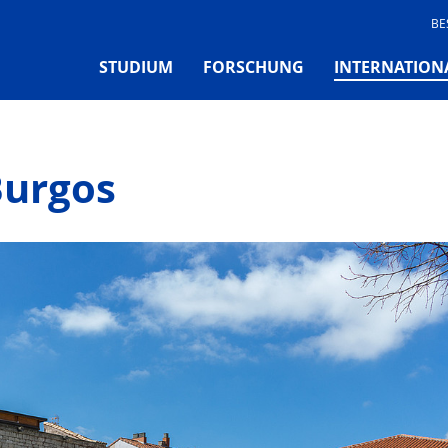
BE
STUDIUM
FORSCHUNG
INTERNATION
Burgos