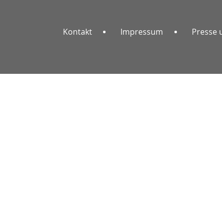
Kontakt
Impressum
Presse 