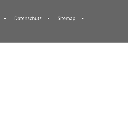
Datenschutz
Sitemap