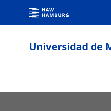
Hochschule für Angewandte Wissenschaften Hamburg
Universidad de 