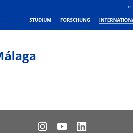
BE
STUDIUM
FORSCHUNG
INTERNATION
Málaga