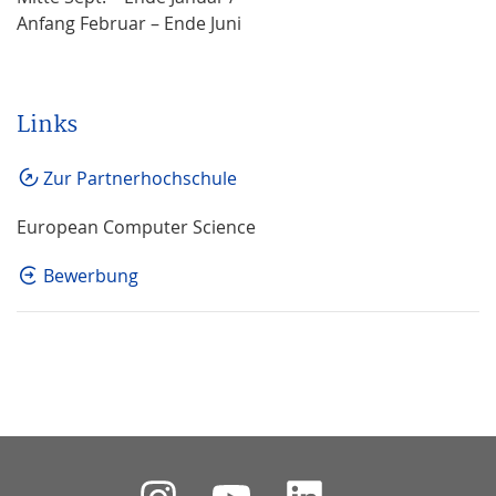
Anfang Februar – Ende Juni
Links
Zur Partnerhochschule
European Computer Science
Bewerbung