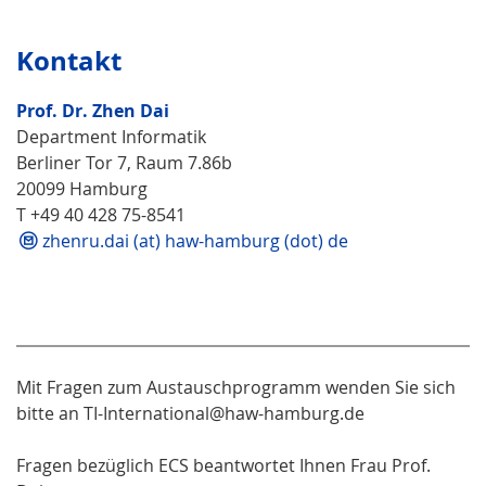
Kontakt
Prof. Dr. Zhen Dai
Department Informatik
Berliner Tor 7, Raum 7.86b
20099 Hamburg
T +49 40 428 75-8541
zhenru.dai (at) haw-hamburg (dot) de
Mit Fragen zum Austauschprogramm wenden Sie sich
bitte an TI-International@haw-hamburg.de
Fragen bezüglich ECS beantwortet Ihnen Frau Prof.