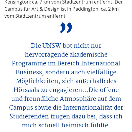
Kensington; ca. 7 km vom Stadtzentrum entfernt. Der
Campus für Art & Design ist in Paddington; ca. 2 km
vom Stadtzentrum entfernt.
Die UNSW bot nicht nur
hervorragende akademische
Programme im Bereich International
Business, sondern auch vielfältige
Möglichkeiten, sich außerhalb des
Hörsaals zu engagieren...Die offene
und freundliche Atmosphäre auf dem
Campus sowie die Internationalität der
Studierenden trugen dazu bei, dass ich
mich schnell heimisch fühlte.