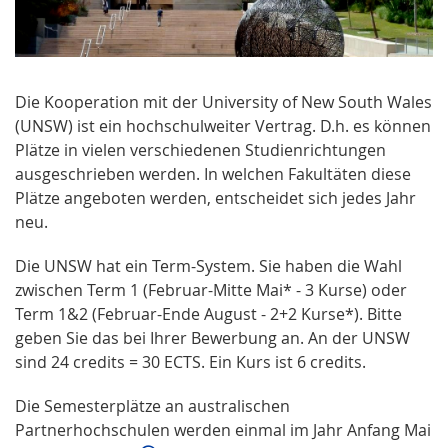
Die Kooperation mit der University of New South Wales
(UNSW) ist ein hochschulweiter Vertrag. D.h. es können
Plätze in vielen verschiedenen Studienrichtungen
ausgeschrieben werden. In welchen Fakultäten diese
Plätze angeboten werden, entscheidet sich jedes Jahr
neu.
Die UNSW hat ein Term-System. Sie haben die Wahl
zwischen Term 1 (Februar-Mitte Mai* - 3 Kurse) oder
Term 1&2 (Februar-Ende August - 2+2 Kurse*). Bitte
geben Sie das bei Ihrer Bewerbung an. An der UNSW
sind 24 credits = 30 ECTS. Ein Kurs ist 6 credits.
Die Semesterplätze an australischen
Partnerhochschulen werden einmal im Jahr Anfang Mai