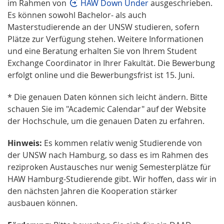
im Rahmen von
HAW Down Under
ausgeschrieben.
Es können sowohl Bachelor- als auch
Masterstudierende an der UNSW studieren, sofern
Plätze zur Verfügung stehen. Weitere Informationen
und eine Beratung erhalten Sie von Ihrem Student
Exchange Coordinator in Ihrer Fakultät. Die Bewerbung
erfolgt online und die Bewerbungsfrist ist 15. Juni.
* Die genauen Daten können sich leicht ändern. Bitte
schauen Sie im "Academic Calendar" auf der Website
der Hochschule, um die genauen Daten zu erfahren.
Hinweis:
Es kommen relativ wenig Studierende von
der UNSW nach Hamburg, so dass es im Rahmen des
reziproken Austausches nur wenig Semesterplätze für
HAW Hamburg-Studierende gibt. Wir hoffen, dass wir in
den nächsten Jahren die Kooperation stärker
ausbauen können.