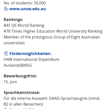
No. of students: 50,000
www.unsw.edu.au
Rankings:
#45 QS World Ranking
#78 Times Higher Education World University Ranking
Member of the prestigious Group of Eight Australian
universities
Fördermöglichkeiten:
HAW International Stipendium
AuslandsBAföG
Bewerbungsfrist:
15. Juni
Sprachkenntnisse:
Für die interne Auswahl: DAAD-Sprachzeugnis (mind.
B2 in allen Bereichen)