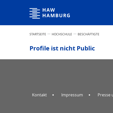
Hochschule für Angewandte Wissenschaften Hamburg
STARTSEITE
HOCHSCHULE
BESCHÄFTIGTE
Profile ist nicht Public
Kontakt
Impressum
Presse 