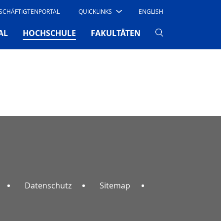
SCHÄFTIGTENPORTAL
QUICKLINKS
ENGLISH
(CURRENT)
AL
HOCHSCHULE
FAKULTÄTEN
Datenschutz
Sitemap