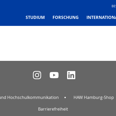
BE
STUDIUM
FORSCHUNG
INTERNATION
und Hochschulkommunikation
HAW Hamburg-Shop
Barrierefreiheit