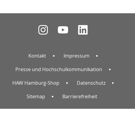
Kontakt
Impressum
Presse und Hochschulkommunikation
HAW Hamburg-Shop
Datenschutz
Sitemap
Barrierefreiheit