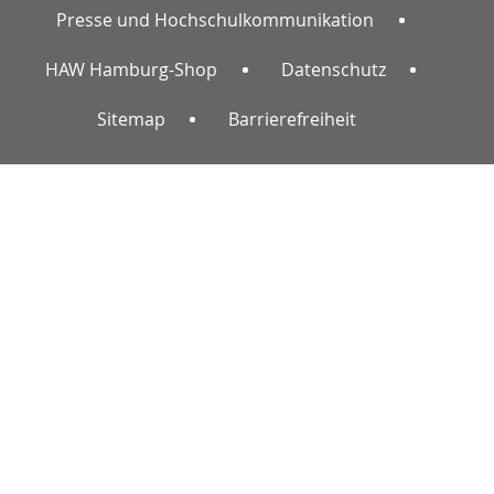
Presse und Hochschulkommunikation
HAW Hamburg-Shop
Datenschutz
Sitemap
Barrierefreiheit