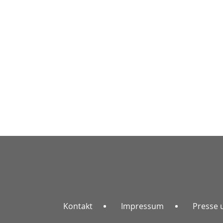
Kontakt
Impressum
Presse 