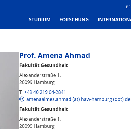
BE
STUDIUM
FORSCHUNG
INTERNATION
Prof. Amena Ahmad
Fakultät Gesundheit
Alexanderstraße 1,
20099 Hamburg
T
+49 40 219 04-2841
amenaalmes.ahmad (at) haw-hamburg (dot) de
Fakultät Gesundheit
Alexanderstraße 1,
20099 Hamburg