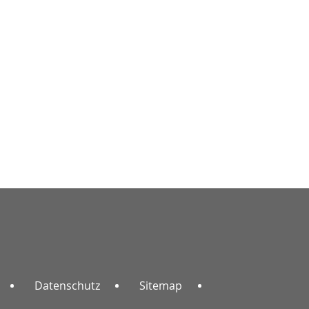
Datenschutz
Sitemap