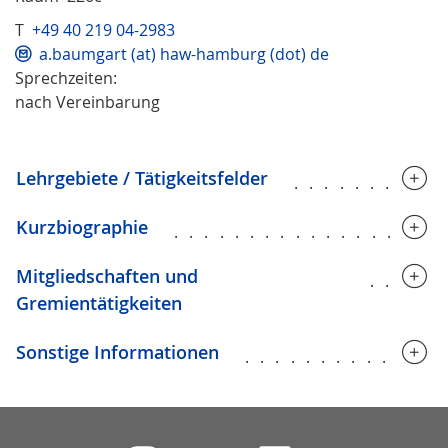
T
+49 40 219 04-2983
a.baumgart (at) haw-hamburg (dot) de
Sprechzeiten:
nach Vereinbarung
Lehrgebiete / Tätigkeitsfelder
..........
Kurzbiographie
..................
Mitgliedschaften und
.....
Gremientätigkeiten
Sonstige Informationen
.............