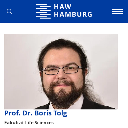
Hochschule für Angewandte Wissens
Prof. Dr. Boris Tolg
Fakultät Life Sciences