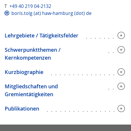
T
+49 40 219 04-2132
boris.tolg (at) haw-hamburg (dot) de
Lehrgebiete / Tätigkeitsfelder
..........
Schwerpunktthemen /
.....
Kernkompetenzen
Kurzbiographie
..................
Mitgliedschaften und
.....
Gremientätigkeiten
Publikationen
..................