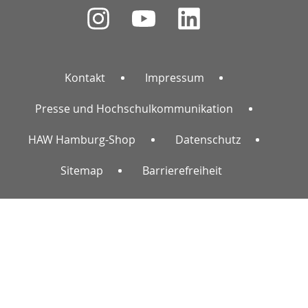
Kontakt
Impressum
Presse und Hochschulkommunikation
HAW Hamburg-Shop
Datenschutz
Sitemap
Barrierefreiheit