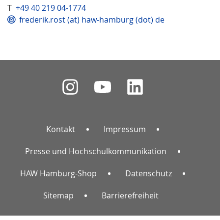
T
+49 40 219 04-1774
frederik.rost (at) haw-hamburg (dot) de
Kontakt
Impressum
Presse und Hochschulkommunikation
HAW Hamburg-Shop
Datenschutz
Sitemap
Barrierefreiheit