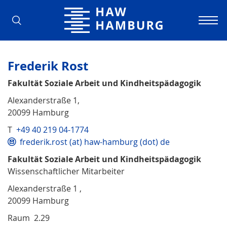
Hochschule für Angewandte Wissens
Frederik Rost
Fakultät Soziale Arbeit und Kindheitspädagogik
Alexanderstraße 1,
20099 Hamburg
T
+49 40 219 04-1774
frederik.rost (at) haw-hamburg (dot) de
Fakultät Soziale Arbeit und Kindheitspädagogik
Wissenschaftlicher Mitarbeiter
Alexanderstraße 1 ,
20099 Hamburg
Raum 2.29