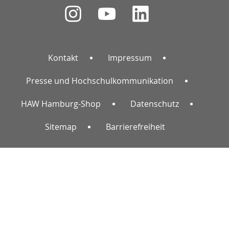
Kontakt
Impressum
Presse und Hochschulkommunikation
HAW Hamburg-Shop
Datenschutz
Sitemap
Barrierefreiheit