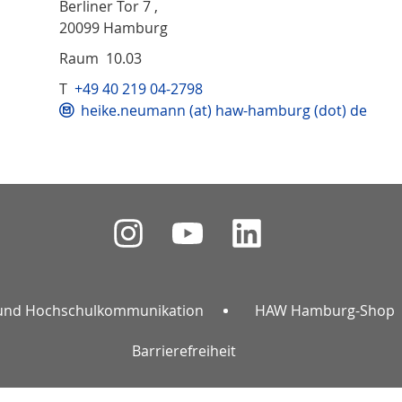
Berliner Tor 7 ,
20099 Hamburg
Raum 10.03
T
+49 40 219 04-2798
heike.neumann (at) haw-hamburg (dot) de
und Hochschulkommunikation
HAW Hamburg-Shop
Barrierefreiheit