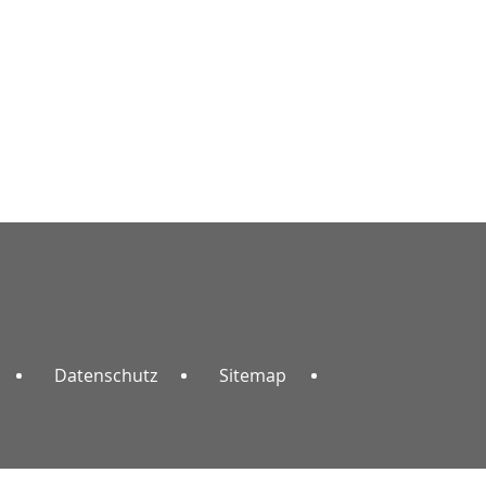
Datenschutz
Sitemap