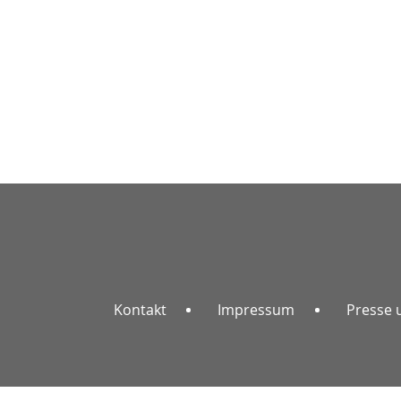
Kontakt
Impressum
Presse 