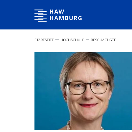
Hochschule für Angewandte Wissenschaften Hamburg
STARTSEITE
HOCHSCHULE
BESCHÄFTIGTE