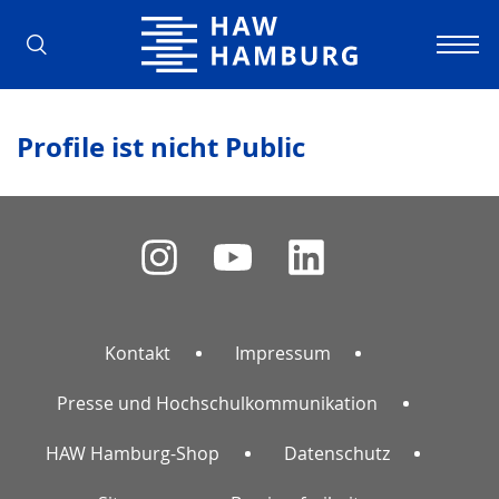
Hochschule für Angewandte Wissens
Profile ist nicht Public
Kontakt
Impressum
Presse und Hochschulkommunikation
HAW Hamburg-Shop
Datenschutz