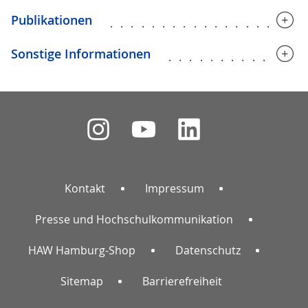
Publikationen
..................
Sonstige Informationen
.............
Kontakt
Impressum
Presse und Hochschulkommunikation
HAW Hamburg-Shop
Datenschutz
Sitemap
Barrierefreiheit