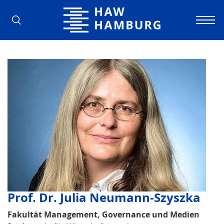
Hochschule für Angewandte Wissens
Prof. Dr. Julia Neumann-Szyszka
Fakultät Management, Governance und Medien