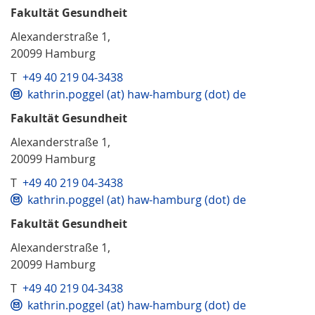
Fakultät Gesundheit
Alexanderstraße 1,
20099 Hamburg
T
+49 40 219 04-3438
kathrin.poggel (at) haw-hamburg (dot) de
Fakultät Gesundheit
Alexanderstraße 1,
20099 Hamburg
T
+49 40 219 04-3438
kathrin.poggel (at) haw-hamburg (dot) de
Fakultät Gesundheit
Alexanderstraße 1,
20099 Hamburg
T
+49 40 219 04-3438
kathrin.poggel (at) haw-hamburg (dot) de