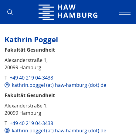
Hochschule für Angewandte Wissens
Kathrin Poggel
Fakultät Gesundheit
Alexanderstraße 1,
20099 Hamburg
T
+49 40 219 04-3438
kathrin.poggel (at) haw-hamburg (dot) de
Fakultät Gesundheit
Alexanderstraße 1,
20099 Hamburg
T
+49 40 219 04-3438
kathrin.poggel (at) haw-hamburg (dot) de