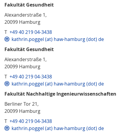
Fakultät Gesundheit
Alexanderstraße 1,
20099 Hamburg
T
+49 40 219 04-3438
kathrin.poggel (at) haw-hamburg (dot) de
Fakultät Gesundheit
Alexanderstraße 1,
20099 Hamburg
T
+49 40 219 04-3438
kathrin.poggel (at) haw-hamburg (dot) de
Fakultät Nachhaltige Ingenieurwissenschaften
Berliner Tor 21,
20099 Hamburg
T
+49 40 219 04-3438
kathrin.poggel (at) haw-hamburg (dot) de