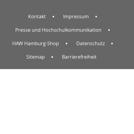
Kontakt
Impressum
Presse und Hochschulkommunikation
HAW Hamburg-Shop
Datenschutz
Sitemap
Barrierefreiheit