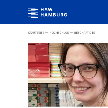
Hochschule für Angewandte Wissenschaften Hamburg
STARTSEITE
HOCHSCHULE
BESCHÄFTIGTE