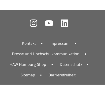
Kontakt
Impressum
Presse und Hochschulkommunikation
HAW Hamburg-Shop
Datenschutz
Sitemap
Barrierefreiheit