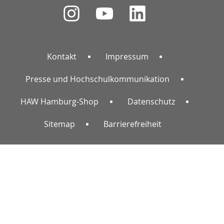
Kontakt
Impressum
Presse und Hochschulkommunikation
HAW Hamburg-Shop
Datenschutz
Sitemap
Barrierefreiheit