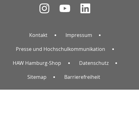
Kontakt
Impressum
Presse und Hochschulkommunikation
HAW Hamburg-Shop
Datenschutz
Sitemap
Barrierefreiheit