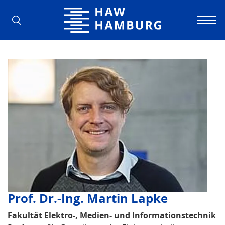
Hochschule für Angewandte Wissens
Prof. Dr.-Ing. Martin Lapke
Fakultät Elektro-, Medien- und Informationstechnik