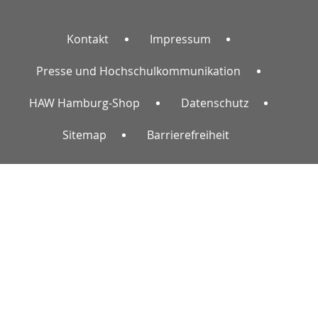
Kontakt
Impressum
Presse und Hochschulkommunikation
HAW Hamburg-Shop
Datenschutz
Sitemap
Barrierefreiheit