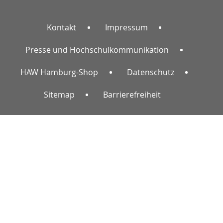
Kontakt
Impressum
Presse und Hochschulkommunikation
HAW Hamburg-Shop
Datenschutz
Sitemap
Barrierefreiheit