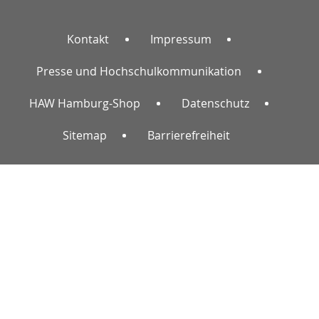
Kontakt
Impressum
Presse und Hochschulkommunikation
HAW Hamburg-Shop
Datenschutz
Sitemap
Barrierefreiheit