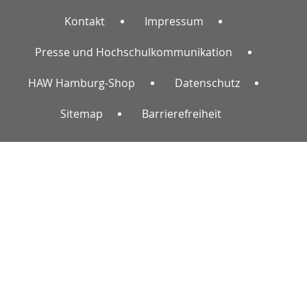
Kontakt
Impressum
Presse und Hochschulkommunikation
HAW Hamburg-Shop
Datenschutz
Sitemap
Barrierefreiheit