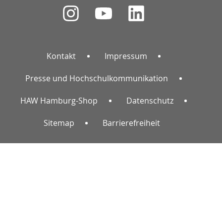
Kontakt
Impressum
Presse und Hochschulkommunikation
HAW Hamburg-Shop
Datenschutz
Sitemap
Barrierefreiheit