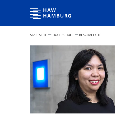
Hochschule für Angewandte Wissenschaften Hamburg
STARTSEITE
HOCHSCHULE
BESCHÄFTIGTE