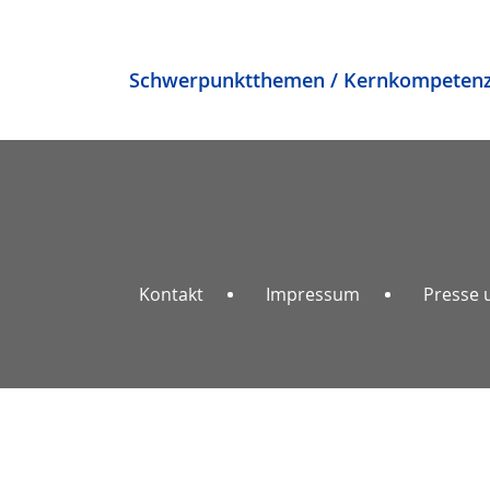
Schwerpunktthemen / Kernkompeten
Kontakt
Impressum
Presse 