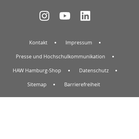
Kontakt
Impressum
Presse und Hochschulkommunikation
HAW Hamburg-Shop
Datenschutz
Sitemap
Barrierefreiheit