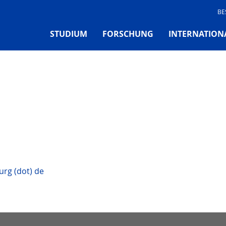
BE
STUDIUM
FORSCHUNG
INTERNATION
urg (dot) de