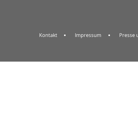
Kontakt
Impressum
Presse 