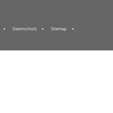
Datenschutz
Sitemap