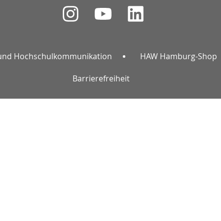
und Hochschulkommunikation
HAW Hamburg-Shop
Barrierefreiheit