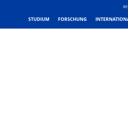
BE
STUDIUM
FORSCHUNG
INTERNATION