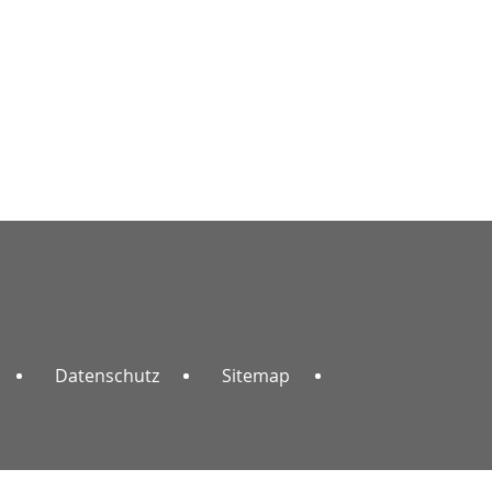
Datenschutz
Sitemap