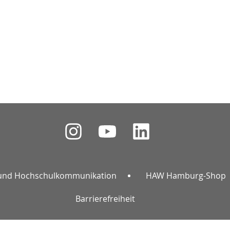
und Hochschulkommunikation
HAW Hamburg-Shop
Barrierefreiheit