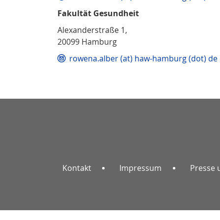
Fakultät Gesundheit
Alexanderstraße 1,
20099 Hamburg
rowena.alber (at) haw-hamburg (dot) de
Kontakt
Impressum
Presse 