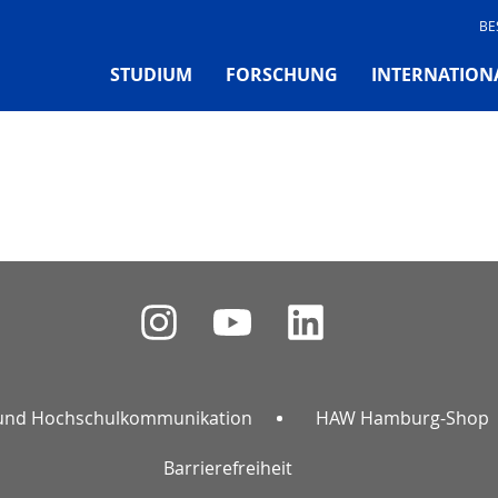
BE
STUDIUM
FORSCHUNG
INTERNATION
und Hochschulkommunikation
HAW Hamburg-Shop
Barrierefreiheit