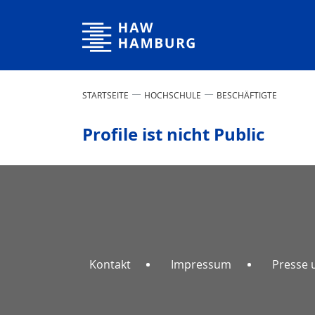
Hochschule für Angewandte Wissenschaften Hamburg
STARTSEITE
HOCHSCHULE
BESCHÄFTIGTE
Profile ist nicht Public
Kontakt
Impressum
Presse 