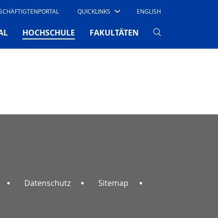
SCHÄFTIGTENPORTAL
QUICKLINKS
ENGLISH
(CURRENT)
AL
HOCHSCHULE
FAKULTÄTEN
Datenschutz
Sitemap