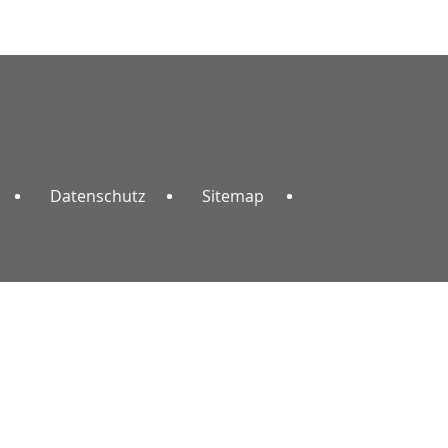
Datenschutz
Sitemap