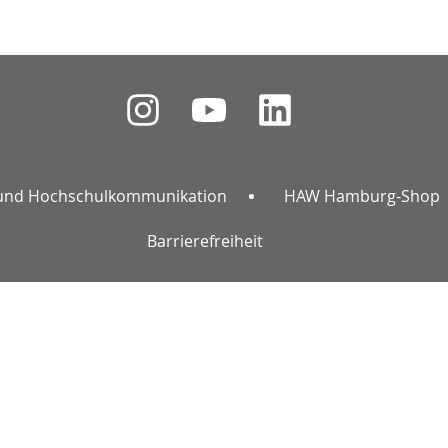
und Hochschulkommunikation
HAW Hamburg-Shop
Barrierefreiheit