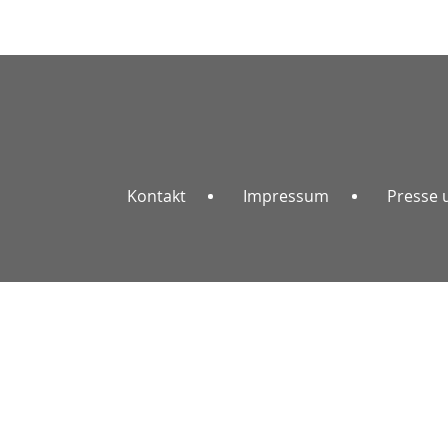
Kontakt
Impressum
Presse 