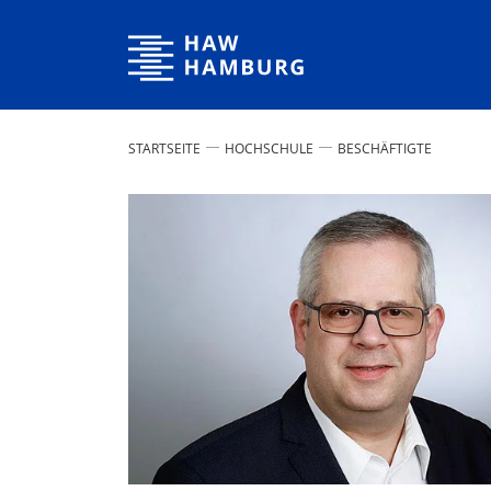
Hochschule für Angewandte Wissenschaften Hamburg
STARTSEITE
HOCHSCHULE
BESCHÄFTIGTE